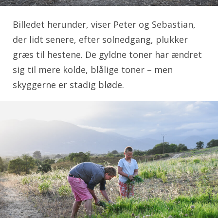
Billedet herunder, viser Peter og Sebastian,
der lidt senere, efter solnedgang, plukker
græs til hestene. De gyldne toner har ændret
sig til mere kolde, blålige toner – men
skyggerne er stadig bløde.