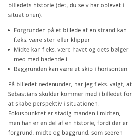
billedets historie (det, du selv har oplevet i
situationen).
Forgrunden på et billede af en strand kan
f.eks. være sten eller klipper
Midte kan f.eks. være havet og dets bølger
med med badende i
Baggrunden kan være et skib i horisonten
På billedet nedenunder, har jeg f.eks. valgt, at
Sebastians skulder kommer med i billedet for
at skabe perspektiv i situationen.
Fokuspunktet er stadig manden i midten,
men han er en del af en historie, fordi der er
forgrund, midte og baggrund, som seeren