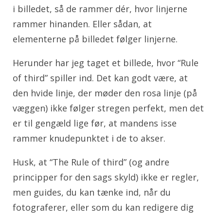
i billedet, så de rammer dér, hvor linjerne
rammer hinanden. Eller sådan, at
elementerne på billedet følger linjerne.
Herunder har jeg taget et billede, hvor “Rule
of third” spiller ind. Det kan godt være, at
den hvide linje, der møder den rosa linje (på
væggen) ikke følger stregen perfekt, men det
er til gengæld lige før, at mandens isse
rammer knudepunktet i de to akser.
Husk, at “The Rule of third” (og andre
principper for den sags skyld) ikke er regler,
men guides, du kan tænke ind, når du
fotograferer, eller som du kan redigere dig