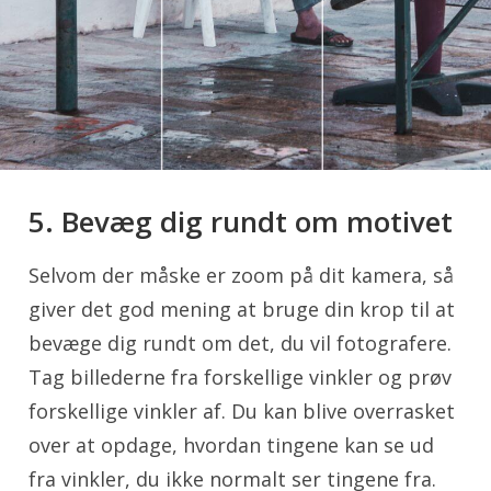
5. Bevæg dig rundt om motivet
Selvom der måske er zoom på dit kamera, så
giver det god mening at bruge din krop til at
bevæge dig rundt om det, du vil fotografere.
Tag billederne fra forskellige vinkler og prøv
forskellige vinkler af. Du kan blive overrasket
over at opdage, hvordan tingene kan se ud
fra vinkler, du ikke normalt ser tingene fra.