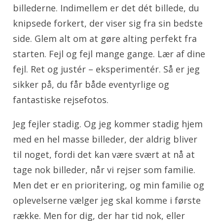
billederne. Indimellem er det dét billede, du
knipsede forkert, der viser sig fra sin bedste
side. Glem alt om at gøre alting perfekt fra
starten. Fejl og fejl mange gange. Lær af dine
fejl. Ret og justér – eksperimentér. Så er jeg
sikker på, du får både eventyrlige og
fantastiske rejsefotos.
Jeg fejler stadig. Og jeg kommer stadig hjem
med en hel masse billeder, der aldrig bliver
til noget, fordi det kan være svært at nå at
tage nok billeder, når vi rejser som familie.
Men det er en prioritering, og min familie og
oplevelserne vælger jeg skal komme i første
række. Men for dig, der har tid nok, eller