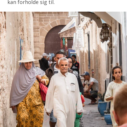
kan forholde sig til.