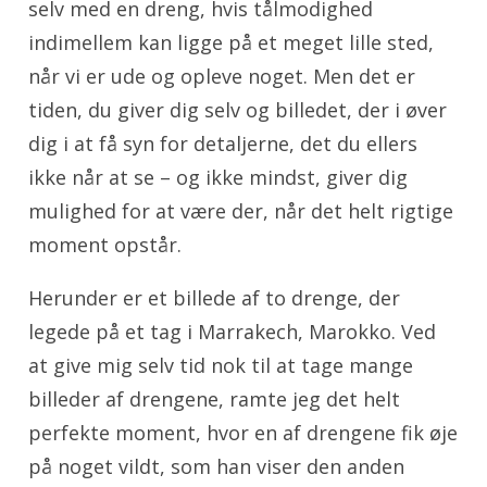
selv med en dreng, hvis tålmodighed
indimellem kan ligge på et meget lille sted,
når vi er ude og opleve noget. Men det er
tiden, du giver dig selv og billedet, der i øver
dig i at få syn for detaljerne, det du ellers
ikke når at se – og ikke mindst, giver dig
mulighed for at være der, når det helt rigtige
moment opstår.
Herunder er et billede af to drenge, der
legede på et tag i Marrakech, Marokko. Ved
at give mig selv tid nok til at tage mange
billeder af drengene, ramte jeg det helt
perfekte moment, hvor en af drengene fik øje
på noget vildt, som han viser den anden