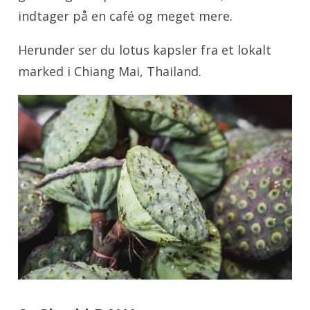
indtager på en café og meget mere.
Herunder ser du lotus kapsler fra et lokalt
marked i Chiang Mai, Thailand.