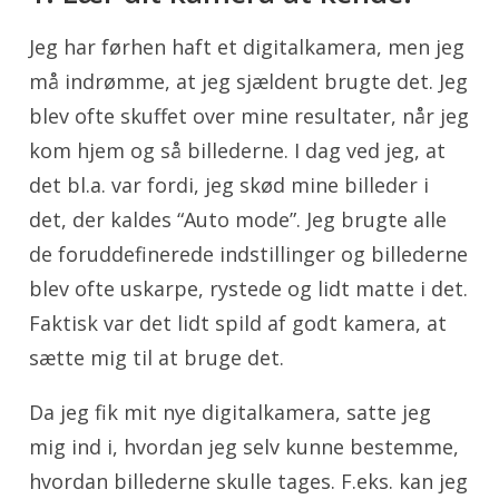
Jeg har førhen haft et digitalkamera, men jeg
må indrømme, at jeg sjældent brugte det. Jeg
blev ofte skuffet over mine resultater, når jeg
kom hjem og så billederne. I dag ved jeg, at
det bl.a. var fordi, jeg skød mine billeder i
det, der kaldes “Auto mode”. Jeg brugte alle
de foruddefinerede indstillinger og billederne
blev ofte uskarpe, rystede og lidt matte i det.
Faktisk var det lidt spild af godt kamera, at
sætte mig til at bruge det.
Da jeg fik mit nye digitalkamera, satte jeg
mig ind i, hvordan jeg selv kunne bestemme,
hvordan billederne skulle tages. F.eks. kan jeg