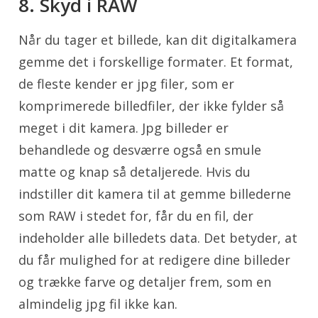
8. Skyd i RAW
Når du tager et billede, kan dit digitalkamera
gemme det i forskellige formater. Et format,
de fleste kender er jpg filer, som er
komprimerede billedfiler, der ikke fylder så
meget i dit kamera. Jpg billeder er
behandlede og desværre også en smule
matte og knap så detaljerede. Hvis du
indstiller dit kamera til at gemme billederne
som RAW i stedet for, får du en fil, der
indeholder alle billedets data. Det betyder, at
du får mulighed for at redigere dine billeder
og trække farve og detaljer frem, som en
almindelig jpg fil ikke kan.