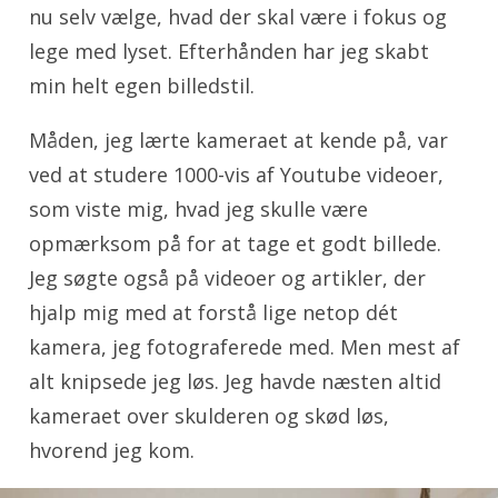
nu selv vælge, hvad der skal være i fokus og
lege med lyset. Efterhånden har jeg skabt
min helt egen billedstil.
Måden, jeg lærte kameraet at kende på, var
ved at studere 1000-vis af Youtube videoer,
som viste mig, hvad jeg skulle være
opmærksom på for at tage et godt billede.
Jeg søgte også på videoer og artikler, der
hjalp mig med at forstå lige netop dét
kamera, jeg fotograferede med. Men mest af
alt knipsede jeg løs. Jeg havde næsten altid
kameraet over skulderen og skød løs,
hvorend jeg kom.