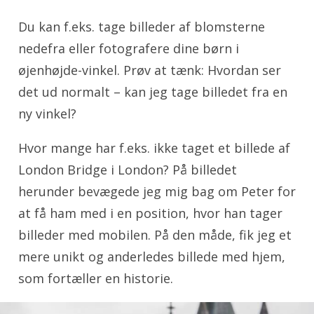
Du kan f.eks. tage billeder af blomsterne
nedefra eller fotografere dine børn i
øjenhøjde-vinkel. Prøv at tænk: Hvordan ser
det ud normalt – kan jeg tage billedet fra en
ny vinkel?
Hvor mange har f.eks. ikke taget et billede af
London Bridge i London? På billedet
herunder bevægede jeg mig bag om Peter for
at få ham med i en position, hvor han tager
billeder med mobilen. På den måde, fik jeg et
mere unikt og anderledes billede med hjem,
som fortæller en historie.