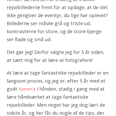
rejsebillederne frem for at opdage, at de slet
ikke gengiver de eventyr, du lige har oplevet?
Billederne ser måske grå og triste ud,
kontrasterne for store, og de store bjerge
ser flade og små ud.
Det gør jeg! Derfor valgte jeg for 5 år siden,
at sætt mig for at lære at fotografere!
At lære at tage fantastiske rejsebilleder er en
langsom proces, og jeg er, efter 5 år med et
godt
kamera
i hånden, stadig i gang med at
lære håndværket at tage fantastiske
rejsebilleder. Men noget har jeg dog lært de
sidste år, og her får du nogle af de tips, der