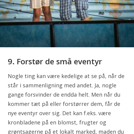
9. Forstør de små eventyr
Nogle ting kan være kedelige at se på, når de
står i sammenligning med andet. Ja, nogle
gange forsvinder de endda helt. Men når du
kommer tæt på eller forstørrer dem, får de
nye eventyr over sig. Det kan f.eks. være
kronbladene på en blomst, frugter og
grøntsagerne på et lokalt marked, maden du