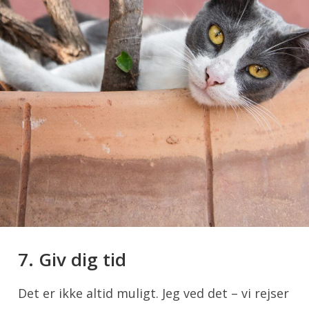
7. Giv dig tid
Det er ikke altid muligt. Jeg ved det – vi rejser