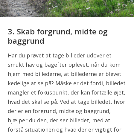
3. Skab forgrund, midte og
baggrund
Har du prøvet at tage billeder udover et
smukt hav og bagefter oplevet, når du kom
hjem med billederne, at billederne er blevet
kedelige at se på? Måske er det fordi, billedet
mangler et fokuspunkt, der kan fortælle øjet,
hvad det skal se på. Ved at tage billedet, hvor
der er en forgrund, midte og baggrund,
hjælper du den, der ser billedet, med at
forstå situationen og hvad der er vigtigt for