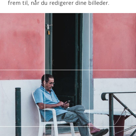
frem til, når du redigerer dine billeder.