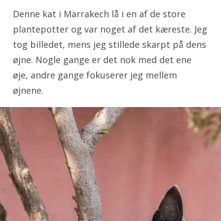
Denne kat i Marrakech lå i en af de store
plantepotter og var noget af det kæreste. Jeg
tog billedet, mens jeg stillede skarpt på dens
øjne. Nogle gange er det nok med det ene
øje, andre gange fokuserer jeg mellem
øjnene.