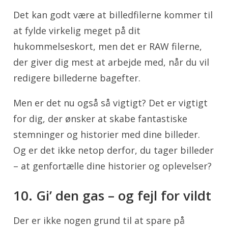
Det kan godt være at billedfilerne kommer til
at fylde virkelig meget på dit
hukommelseskort, men det er RAW filerne,
der giver dig mest at arbejde med, når du vil
redigere billederne bagefter.
Men er det nu også så vigtigt? Det er vigtigt
for dig, der ønsker at skabe fantastiske
stemninger og historier med dine billeder.
Og er det ikke netop derfor, du tager billeder
– at genfortælle dine historier og oplevelser?
10. Gi’ den gas – og fejl for vildt
Der er ikke nogen grund til at spare på