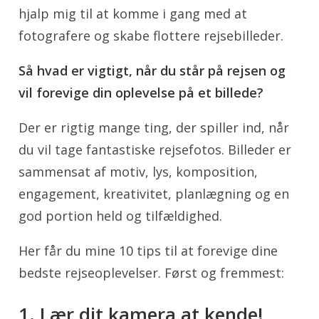
hjalp mig til at komme i gang med at
fotografere og skabe flottere rejsebilleder.
Så hvad er vigtigt, når du står på rejsen og
vil forevige din oplevelse på et billede?
Der er rigtig mange ting, der spiller ind, når
du vil tage fantastiske rejsefotos. Billeder er
sammensat af motiv, lys, komposition,
engagement, kreativitet, planlægning og en
god portion held og tilfældighed.
Her får du mine 10 tips til at forevige dine
bedste rejseoplevelser. Først og fremmest:
1. Lær dit kamera at kende!