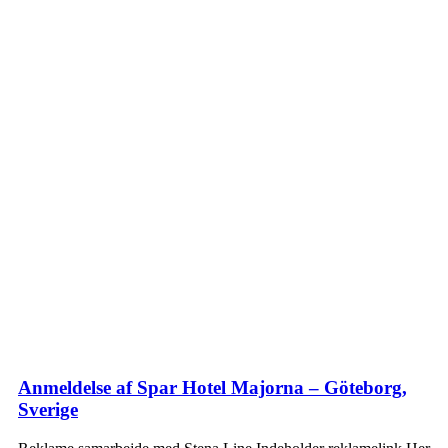
Anmeldelse af Spar Hotel Majorna – Göteborg,
Sverige