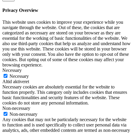
Privacy Overview
This website uses cookies to improve your experience while you
navigate through the website. Out of these, the cookies that are
categorized as necessary are stored on your browser as they are
essential for the working of basic functionalities of the website. We
also use third-party cookies that help us analyze and understand how
you use this website. These cookies will be stored in your browser
only with your consent. You also have the option to opt-out of these
cookies. But opting out of some of these cookies may affect your
browsing experience.
Necessary
Necessary
Altid aktiveret
Necessary cookies are absolutely essential for the website to
function properly. This category only includes cookies that ensures
basic functionalities and security features of the website. These
cookies do not store any personal information.
Non-necessary
Non-necessary
Any cookies that may not be particularly necessary for the website
to function and is used specifically to collect user personal data via
analytics, ads, other embedded contents are termed as non-necessary