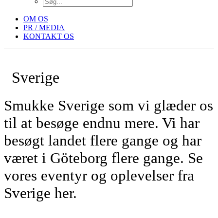
OM OS
PR / MEDIA
KONTAKT OS
Sverige
Smukke Sverige som vi glæder os
til at besøge endnu mere. Vi har
besøgt landet flere gange og har
været i Göteborg flere gange. Se
vores eventyr og oplevelser fra
Sverige her.