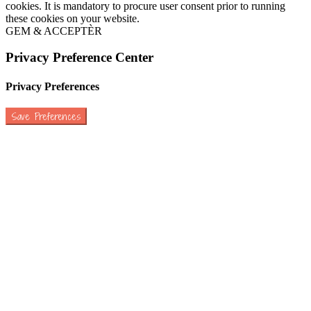
cookies. It is mandatory to procure user consent prior to running
these cookies on your website.
GEM & ACCEPTÈR
Privacy Preference Center
Privacy Preferences