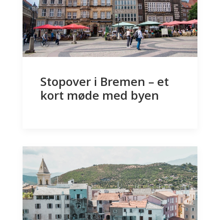
Stopover i Bremen – et
kort møde med byen