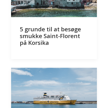
5 grunde til at besøge
smukke Saint-Florent
på Korsika