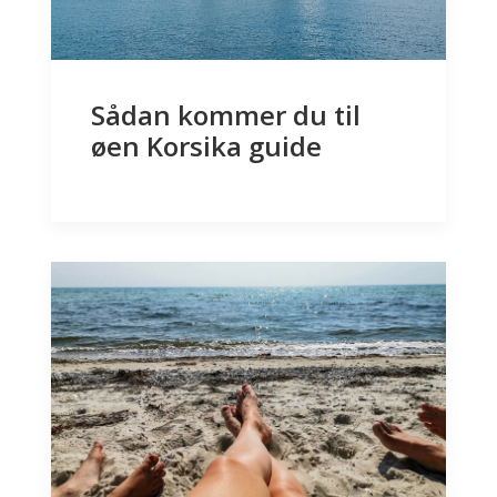
Sådan kommer du til
øen Korsika guide