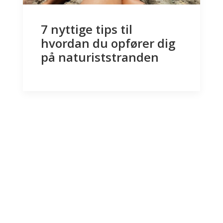
7 nyttige tips til
hvordan du opfører dig
på naturiststranden