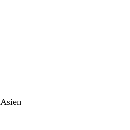
 Asien