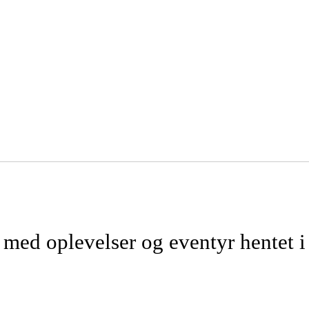
 med oplevelser og eventyr hentet i