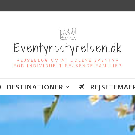
DESTINATIONER
REJSETEMAE