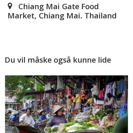
Chiang Mai Gate Food
Market, Chiang Mai. Thailand
Du vil måske også kunne lide