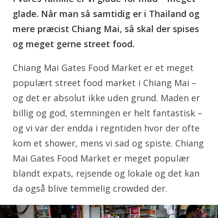
glade. Når man så samtidig er i Thailand og
mere præcist Chiang Mai, så skal der spises
og meget gerne street food.
Chiang Mai Gates Food Market er et meget
populært street food market i Chiang Mai –
og det er absolut ikke uden grund. Maden er
billig og god, stemningen er helt fantastisk –
og vi var der endda i regntiden hvor der ofte
kom et shower, mens vi sad og spiste. Chiang
Mai Gates Food Market er meget populær
blandt expats, rejsende og lokale og det kan
da også blive temmelig crowded der.