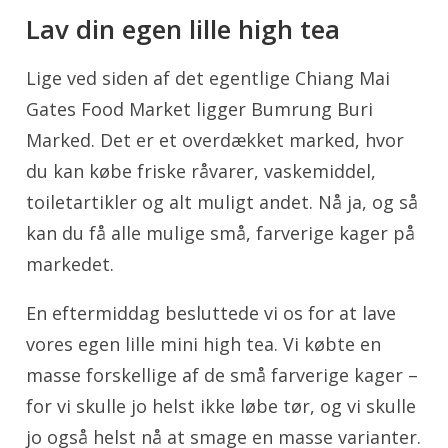
Lav din egen lille high tea
Lige ved siden af det egentlige Chiang Mai
Gates Food Market ligger Bumrung Buri
Marked. Det er et overdækket marked, hvor
du kan købe friske råvarer, vaskemiddel,
toiletartikler og alt muligt andet. Nå ja, og så
kan du få alle mulige små, farverige kager på
markedet.
En eftermiddag besluttede vi os for at lave
vores egen lille mini high tea. Vi købte en
masse forskellige af de små farverige kager –
for vi skulle jo helst ikke løbe tør, og vi skulle
jo også helst nå at smage en masse varianter.