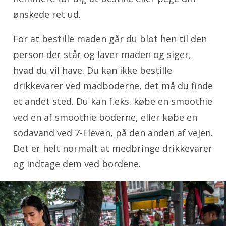
ønskede ret ud.
For at bestille maden går du blot hen til den
person der står og laver maden og siger,
hvad du vil have. Du kan ikke bestille
drikkevarer ved madboderne, det må du finde
et andet sted. Du kan f.eks. købe en smoothie
ved en af smoothie boderne, eller købe en
sodavand ved 7-Eleven, på den anden af vejen.
Det er helt normalt at medbringe drikkevarer
og indtage dem ved bordene.