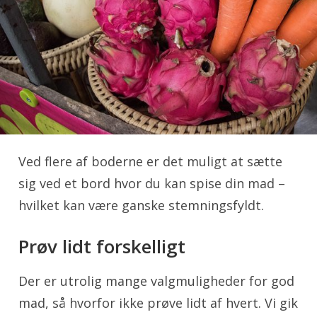
Ved flere af boderne er det muligt at sætte
sig ved et bord hvor du kan spise din mad –
hvilket kan være ganske stemningsfyldt.
Prøv lidt forskelligt
Der er utrolig mange valgmuligheder for god
mad, så hvorfor ikke prøve lidt af hvert. Vi gik