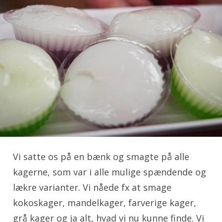
Vi satte os på en bænk og smagte på alle
kagerne, som var i alle mulige spændende og
lækre varianter. Vi nåede fx at smage
kokoskager, mandelkager, farverige kager,
grå kager og ja alt, hvad vi nu kunne finde. Vi