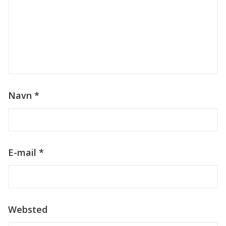
Navn
*
E-mail
*
Websted