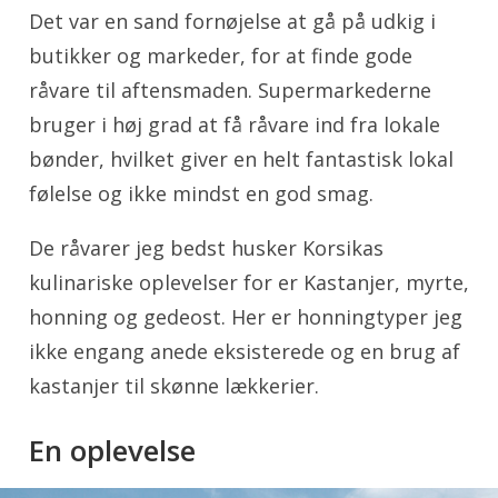
Det var en sand fornøjelse at gå på udkig i
butikker og markeder, for at finde gode
råvare til aftensmaden. Supermarkederne
bruger i høj grad at få råvare ind fra lokale
bønder, hvilket giver en helt fantastisk lokal
følelse og ikke mindst en god smag.
De råvarer jeg bedst husker Korsikas
kulinariske oplevelser for er Kastanjer, myrte,
honning og gedeost. Her er honningtyper jeg
ikke engang anede eksisterede og en brug af
kastanjer til skønne lækkerier.
En oplevelse