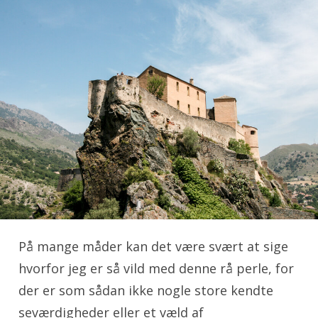
På mange måder kan det være svært at sige
hvorfor jeg er så vild med denne rå perle, for
der er som sådan ikke nogle store kendte
seværdigheder eller et væld af