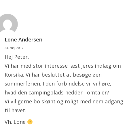
Lone Andersen
23. maj 2017
Hej Peter,
Vi har med stor interesse læst jeres indlæg om
Korsika. Vi har besluttet at besøge øen i
sommerferien. I den forbindelse vil vi høre,
hvad den campingplads hedder i omtaler?
Vi vil gerne bo skønt og roligt med nem adgang
til havet.
Vh. Lone