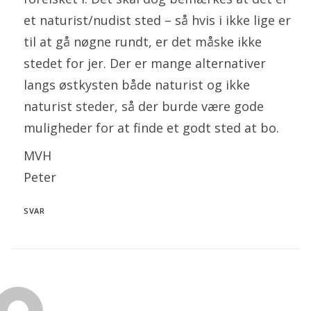
et naturist/nudist sted – så hvis i ikke lige er
til at gå nøgne rundt, er det måske ikke
stedet for jer. Der er mange alternativer
langs østkysten både naturist og ikke
naturist steder, så der burde være gode
muligheder for at finde et godt sted at bo.
MVH
Peter
SVAR