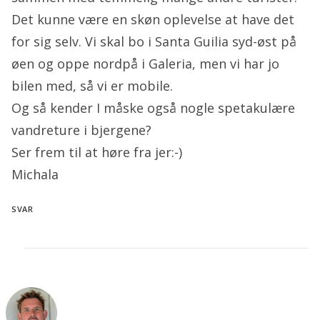
Det kunne være en skøn oplevelse at have det
for sig selv. Vi skal bo i Santa Guilia syd-øst på
øen og oppe nordpå i Galeria, men vi har jo
bilen med, så vi er mobile.
Og så kender I måske også nogle spetakulære
vandreture i bjergene?
Ser frem til at høre fra jer:-)
Michala
SVAR