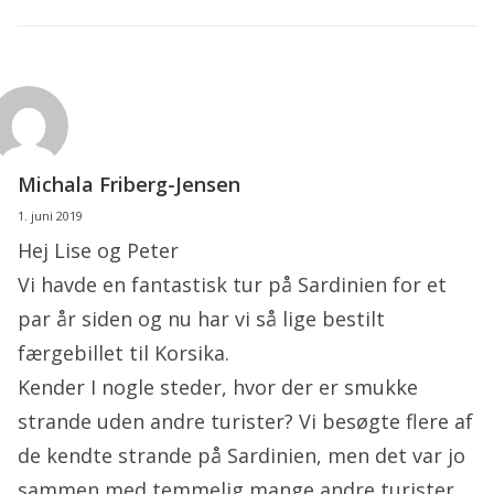
Michala Friberg-Jensen
1. juni 2019
Hej Lise og Peter
Vi havde en fantastisk tur på Sardinien for et
par år siden og nu har vi så lige bestilt
færgebillet til Korsika.
Kender I nogle steder, hvor der er smukke
strande uden andre turister? Vi besøgte flere af
de kendte strande på Sardinien, men det var jo
sammen med temmelig mange andre turister.