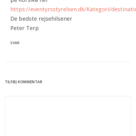
https://eventyrsstyrelsen.dk/Kategori/destinat
De bedste rejsehilsener
Peter Terp
SVAR
TILFØJ KOMMENTAR