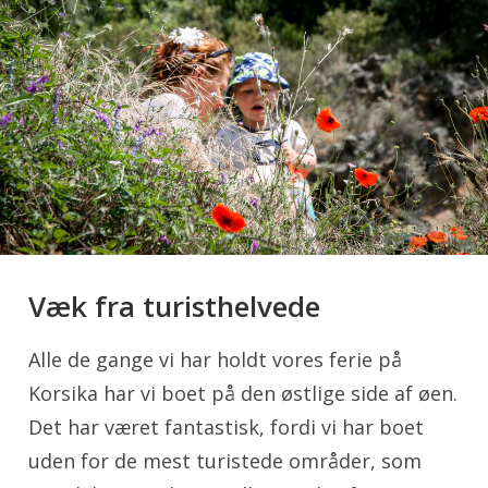
Væk fra turisthelvede
Alle de gange vi har holdt vores ferie på
Korsika har vi boet på den østlige side af øen.
Det har været fantastisk, fordi vi har boet
uden for de mest turistede områder, som