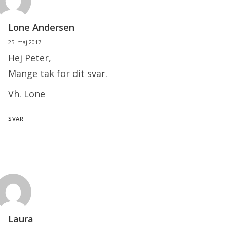
Lone Andersen
25. maj 2017
Hej Peter,
Mange tak for dit svar.
Vh. Lone
SVAR
Laura