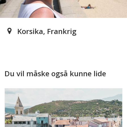
Korsika, Frankrig
Du vil måske også kunne lide