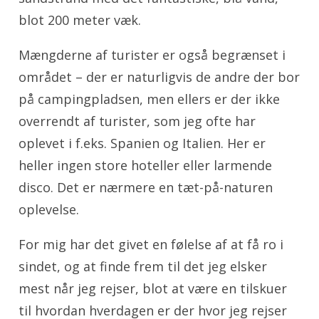
blot 200 meter væk.
Mængderne af turister er også begrænset i
området – der er naturligvis de andre der bor
på campingpladsen, men ellers er der ikke
overrendt af turister, som jeg ofte har
oplevet i f.eks. Spanien og Italien. Her er
heller ingen store hoteller eller larmende
disco. Det er nærmere en tæt-på-naturen
oplevelse.
For mig har det givet en følelse af at få ro i
sindet, og at finde frem til det jeg elsker
mest når jeg rejser, blot at være en tilskuer
til hvordan hverdagen er der hvor jeg rejser