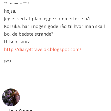
12. december 2018
hejsa.
Jeg er ved at planlægge sommerferie på
Korsika. har i nogen gode råd til hvor man skall
bo, de bedste strande?
Hilsen Laura
http://diary4traveldk.blogspot.com/
SVAR
Lise Kryger