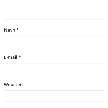
Navn
*
E-mail
*
Websted