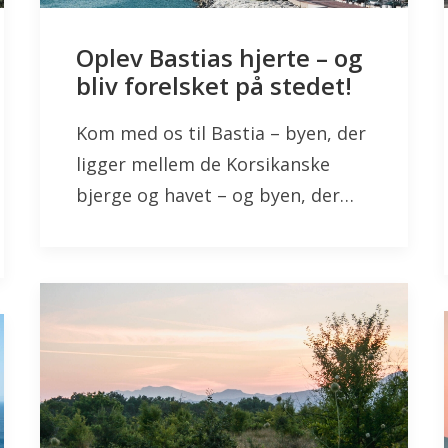
Oplev Bastias hjerte – og
bliv forelsket på stedet!
Kom med os til Bastia – byen, der
ligger mellem de Korsikanske
bjerge og havet – og byen, der…