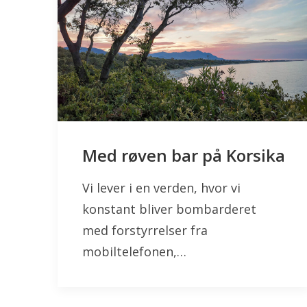
Med røven bar på Korsika
Vi lever i en verden, hvor vi
konstant bliver bombarderet
med forstyrrelser fra
mobiltelefonen,…