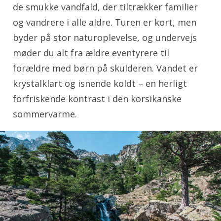
de smukke vandfald, der tiltrækker familier
og vandrere i alle aldre. Turen er kort, men
byder på stor naturoplevelse, og undervejs
møder du alt fra ældre eventyrere til
forældre med børn på skulderen. Vandet er
krystalklart og isnende koldt – en herligt
forfriskende kontrast i den korsikanske
sommervarme.