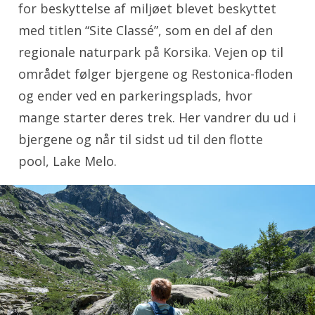
for beskyttelse af miljøet blevet beskyttet
med titlen “Site Classé”, som en del af den
regionale naturpark på Korsika. Vejen op til
området følger bjergene og Restonica-floden
og ender ved en parkeringsplads, hvor
mange starter deres trek. Her vandrer du ud i
bjergene og når til sidst ud til den flotte
pool, Lake Melo.