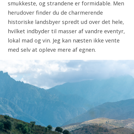
smukkeste, og strandene er formidable. Men
herudover finder du de charmerende
historiske landsbyer spredt ud over det hele,
hvilket indbyder til masser af vandre eventyr,
lokal mad og vin. Jeg kan næsten ikke vente
med selv at opleve mere af egnen.