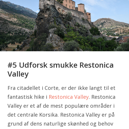
#5 Udforsk smukke Restonica
Valley
Fra citadellet i Corte, er der ikke langt til et
fantastisk hike i
Restonica Valley
. Restonica
Valley er et af de mest populære områder i
det centrale Korsika. Restonica Valley er på
grund af dens naturlige skønhed og behov