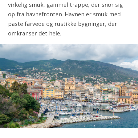
virkelig smuk, gammel trappe, der snor sig
op fra havnefronten. Havnen er smuk med
pastelfarvede og rustikke bygninger, der
omkranser det hele.