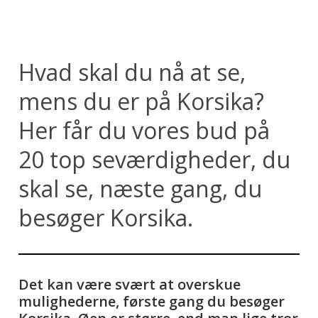
Hvad skal du nå at se,
mens du er på Korsika?
Her får du vores bud på
20 top seværdigheder, du
skal se, næste gang, du
besøger Korsika.
Det kan være svært at overskue
mulighederne, første gang du besøger